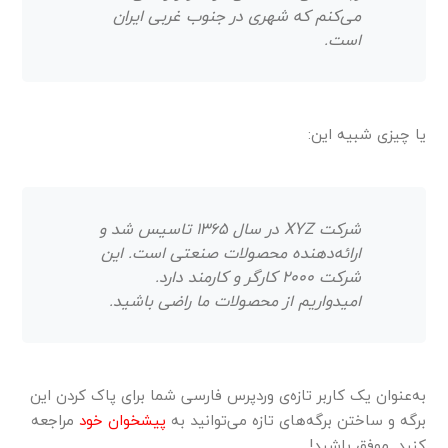
می‌کنم که شهری در جنوب غربی ایران
است.
یا چیزی شبیه این:
شرکت XYZ در سال ۱۳۶۵ تاسیس شد و
ارائه‌دهنده محصولات صنعتی است. این
شرکت ۲۰۰۰ کارگر و کارمند دارد.
امیدواریم از محصولات ما راضی باشید.
به‌عنوان یک کاربر تازه‌ی وردپرس فارسی شما برای پاک کردن این
برگه و ساختن برگه‌های تازه می‌توانید به
پیشخوان خود
مراجعه
کنید. موفق باشید!