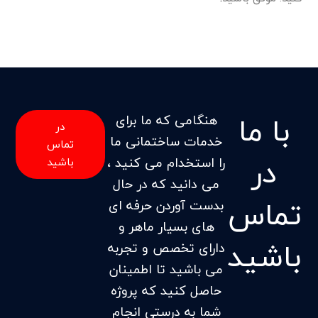
با ما
هنگامی که ما برای
در
خدمات ساختمانی ما
تماس
در
را استخدام می کنید ،
باشید
می دانید که در حال
تماس
بدست آوردن حرفه ای
های بسیار ماهر و
باشید
دارای تخصص و تجربه
می باشید تا اطمینان
حاصل کنید که پروژه
شما به درستی انجام