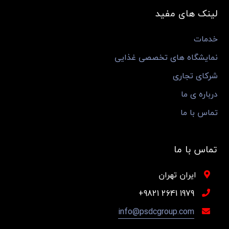
لینک های مفید
خدمات
نمایشگاه های تخصصی غذایی
شرکای تجاری
درباره ی ما
تماس با ما
تماس با ما
ایران تهران
1979 2641 9821+
info@psdcgroup.com