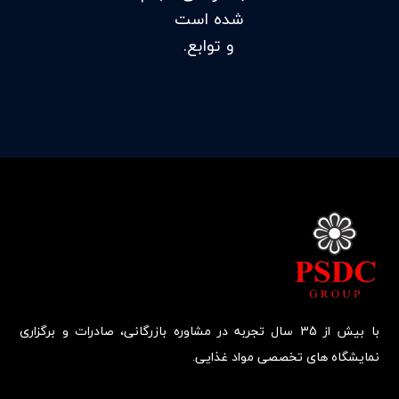
شده است
و توابع.
با بیش از 35 سال تجربه در مشاوره بازرگانی، صادرات و برگزاری
نمایشگاه های تخصصی مواد غذایی.