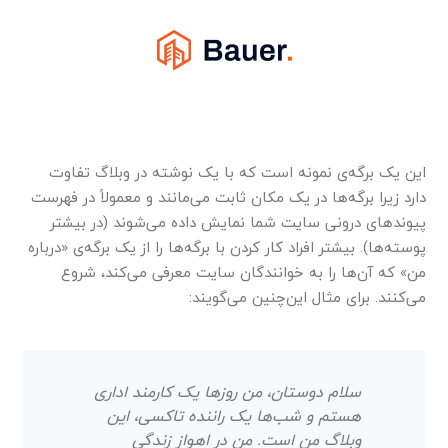
این یک برگه‌ی نمونه است که با یک نوشته در وبلاگ تفاوت
دارد زیرا برگه‌ها در یک مکان ثابت می‌مانند و معمولاً در فهرست
پیوندهای درونی سایت شما نمایش داده می‌شوند (در بیشتر
پوسته‌ها). بیشتر افراد کار کردن با برگه‌ها را از یک برگه‌ی «درباره
من» که آن‌ها را به خوانندگان سایت معرفی می‌کند، شروع
می‌کنند. برای مثال این‌چنین می‌گویند:
سلام دوستان، من روزها یک کارمند اداری
هستم و شب‌ها یک راننده تاکسی، این
وبلاگ من است. من در اهواز زندگی