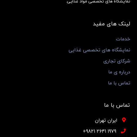
نمایشگاه های تخصصی مواد غذایی.
لینک های مفید
خدمات
نمایشگاه های تخصصی غذایی
شرکای تجاری
درباره ی ما
تماس با ما
تماس با ما
ایران تهران
1979 2641 9821+