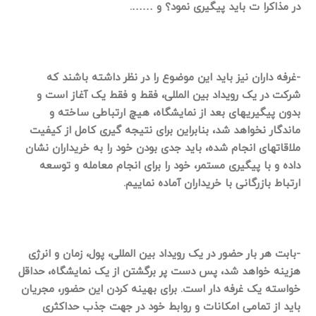
در مذاکرا ت باید پیگیری نمود؟ و …….
-غرفه داران نیز باید این موضوع را در نظر داشته باشند که
شرکت در یک رویداد بین المللی، فقط و فقط یک آغاز است و
بدون پیگیریهای بعد از نمایشگاه، هیچ ارتباطی ساخته و
ماندگار نخواهد شد، بنابراین برای نتیجه گیری کامل از کیفیت
ملاقاتهای انجام شده، باید جدی بودن خود را به خریداران نشان
داده و با پیگیری مستمر، خود را برای انجام معامله و توسعه
ارتباط بازرگانی با خریداران آماده نماییم.
-بابت هر بار حضور در یک رویداد بین المللی، پول، زمان و انرژی
هزینه خواهد شد، پس دست پر برگشتن از یک نمایشگاه، حداقل
خواسته یک غرفه دار است. برای بهینه کردن این حضور، مجریان
باید از تمامی امکانات و روابط خود در جهت جذب حداکثری