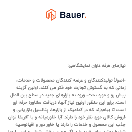
نیازهای غرفه داران نمایشگاهی:
-اصولاً تولیدکنندگان و عرضه کنندگان محصولات و خدمات،
زمانی که به گسترش تجارت خود فکر می کنند، اولین گزینه
پیش رو و مورد بحث، ورود به بازارهای جدید در سطح بین الملل
است. برای این منظور اولین نیاز آنها، دریافت مشاوره حرفه ای
است تا بیاموزند که در کدامیک از بازارها، پتانسیل بازاریابی و
فروش کالای مورد نظر خود را دارند. آیا خاورمیانه و یا آفریقا توان
جذب این محصول و خدمات را دارند یا خاور دور و اقیانوسیه
شرایط بهتری برای خرید دارد. اگر هم در بخش شرقی و غربی اروپا