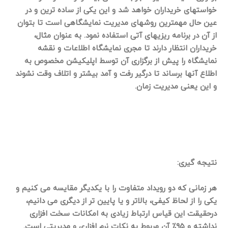
خواستهای خریداران خواهد شد و این یکی از ساده ترین و در
عین حال مهمترین روشهای مدیریت نمایشگاهی است تا بتوان
از آن در برنامه ریزیهای آتی استفاده نمود. به عنوان مثال،
خریداران انتظار دارند تا مجری نمایشگاه اطلاعات و نقشه
نمایشگاه را پیش از برگزاری آن توسط اپلیکیشن مخصوص به
اطلاع آنها برساند تا درگیر رفت و آمد بیشتر و اتلاف وقت نشوند
و این یعنی مدیریت زمان.
نتیجه گیری:
هر زمانی که دو رویداد متفاوت را با یکدیگر مقایسه می کنیم و
یکی را از لحاظ کیفی، بالاتر و یا پایین تر از دیگری می دانیم،
درحقیقت این قیاس ارتباط زیادی به امکانات سخت افزاری
نداشته و ۹۵٪ آن مربوط به نکات نرم افزاری و مدیریتی است.