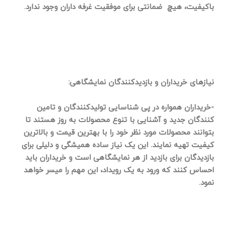
باکیفیت، هیچ ضمانتی برای موفقیت غرفه داران وجود ندارد.
نیازهای خریداران و بازدیدکنندگان نمایشگاهی:
-خریداران همواره در پی شناسایی تولیدکنندگان و تامین
کنندگان جدید و آشنایی با تنوع محصولات به روز هستند تا
بتوانند محصولات مورد نظر خود را با بهترین قیمت و بالاترین
کیفیت تهیه نمایند. این یک نیاز ساده همیشگی و دلیلی برای
بازدیدگان برای بازدید از هر نمایشگاهی است و خریداران باید
احساس کنند که ورود به یک رویداد، این مهم را میسر خواهد
نمود.