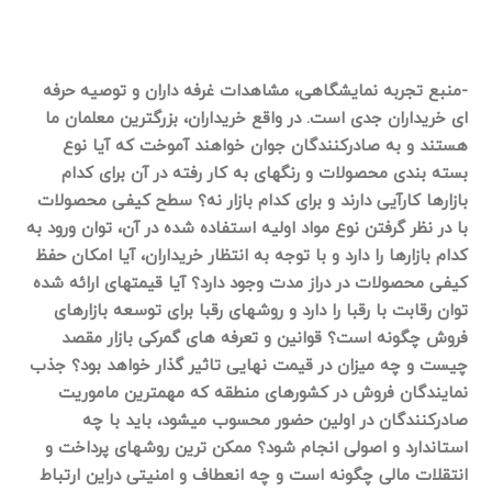
-منبع تجربه نمایشگاهی، مشاهدات غرفه داران و توصیه حرفه
ای خریداران جدی است. در واقع خریداران، بزرگترین معلمان ما
هستند و به صادرکنندگان جوان خواهند آموخت که آیا نوع
بسته بندی محصولات و رنگهای به کار رفته در آن برای کدام
بازارها کارآیی دارند و برای کدام بازار نه؟ سطح کیفی محصولات
با در نظر گرفتن نوع مواد اولیه استفاده شده در آن، توان ورود به
کدام بازارها را دارد و با توجه به انتظار خریداران، آیا امکان حفظ
کیفی محصولات در دراز مدت وجود دارد؟ آیا قیمتهای ارائه شده
توان رقابت با رقبا را دارد و روشهای رقبا برای توسعه بازارهای
فروش چگونه است؟ قوانین و تعرفه های گمرکی بازار مقصد
چیست و چه میزان در قیمت نهایی تاثیر گذار خواهد بود؟ جذب
نمایندگان فروش در کشورهای منطقه که مهمترین ماموریت
صادرکنندگان در اولین حضور محسوب میشود، باید با چه
استاندارد و اصولی انجام شود؟ ممکن ترین روشهای پرداخت و
انتقلات مالی چگونه است و چه انعطاف و امنیتی دراین ارتباط