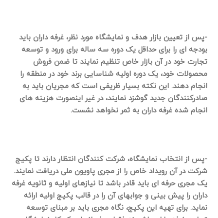
-پس از تعیین بازار هدف و نمایشگاه مورد نظر، غرفه داران باید
بودجه ای را برای حداقل یک دوره سه ساله برای ورود و توسعه
تجارت خود در آن بازار خاص تنظیم نمایند تا ضمن فروش
محصولات خود، یک دوره اولیه شناسایی برند خود در منطقه را
انجام دهند. این نکته بسیار ظریفی است که مجریان باید به
صادرکنندگان جدید گوشزد نمایند، در غیر اینصورت هزینه های
انجام شده غرفه داران به ثمر نخواهد نشست.
-پس از انتخاب نمایشگاه، شرکت کنندگان انتظار دارند تا پکیج
شرکت در آن رویداد خاص را از مجری پاویون ملی دریافت نمایند.
یک مجری حرفه ای باید قادر باشد تا نیازهای اولیه و ثانویه غرفه
داران را پیش بینی و جوابهای آن را در قالب پکیج اولیه ارائه
نماید
.
برای تهیه این پکیج، نگاه مجری باید بر مبنای توسعه