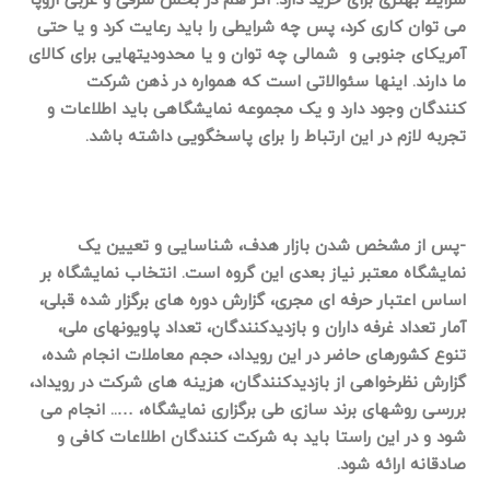
می توان کاری کرد، پس چه شرایطی را باید رعایت کرد و یا حتی
آمریکای جنوبی و شمالی چه توان و یا محدودیتهایی برای کالای
ما دارند. اینها سئوالاتی است که همواره در ذهن شرکت
کنندگان وجود دارد و یک مجموعه نمایشگاهی باید اطلاعات و
تجربه لازم در این ارتباط را برای پاسخگویی داشته باشد.
-پس از مشخص شدن بازار هدف، شناسایی و تعیین یک
نمایشگاه معتبر نیاز بعدی این گروه است. انتخاب نمایشگاه بر
اساس اعتبار حرفه ای مجری، گزارش دوره های برگزار شده قبلی،
آمار تعداد غرفه داران و بازدیدکنندگان، تعداد پاویونهای ملی،
تنوع کشورهای حاضر در این رویداد، حجم معاملات انجام شده،
گزارش نظرخواهی از بازدیدکنندگان، هزینه های شرکت در رویداد،
بررسی روشهای برند سازی طی برگزاری نمایشگاه، ….. انجام می
شود و در این راستا باید به شرکت کنندگان اطلاعات کافی و
صادقانه ارائه شود.