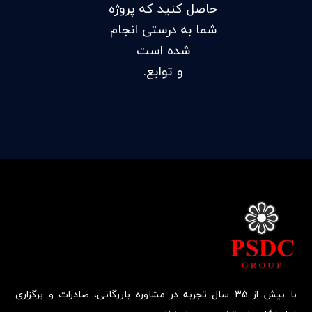
حاصل کنید که پروژه
شما به درستی انجام
شده است
و توابع.
با بیش از 35 سال تجربه در مشاوره بازرگانی، صادرات و برگزاری