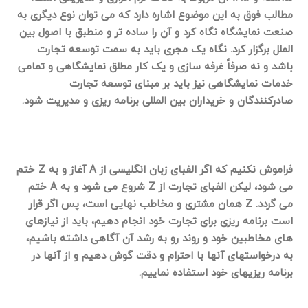
مطالب فوق به این موضوع اشاره دارد که می توان نوع دیگری به
صنعت نمایشگاه نگاه کرد و آن را ساده تر و منطبق با اصول بین
الملل برگزار کرد. نگاه یک مجری باید به سمت توسعه تجارت
باشد و نه صرفاً غرفه سازی و یک کار مطلق نمایشگاهی و تمامی
خدمات نمایشگاهی نیز باید بر مبنای توسعه تجارت
صادرکنندگان و خریداران بین المللی برنامه ریزی و مدیریت شود.
فراموش نکنیم که اگر الفبای زبان انگلیسی از
A
آغاز و به
Z
ختم
می شود، لیکن الفبای تجارت از
Z
شروع می شود و به
A
ختم
می
گردد.
Z
همان مشتری و مخاطب نهایی است، پس اگر قرار
است برنامه ریزی برای تجارت خود انجام دهیم، باید از نیازهای
های مخاطبین خود و روند رو به رشد آن آگاهی داشته باشیم،
به درخواستهای آنها با احترام و دقت گوش دهیم و از آنها در
برنامه ریزیهای خود استفاده نماییم.