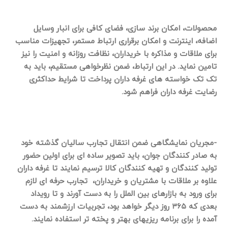
محصولات، امکان برند سازی، فضای کافی برای انبار وسایل
اضافه، اینترنت و امکان برقراری ارتباط مستمر، تجهیزات مناسب
برای ملاقات و مذاکره با خریداران، نظافت روزانه و امنیت را نیز
تامین نماید. در این ارتباط، ضمن نظرخواهی مستقیم، باید به
تک تک خواسته های غرفه داران پرداخت تا شرایط حداکثری
رضایت غرفه داران فراهم شود.
-مجریان نمایشگاهی ضمن انتقال تجارب سالیان گذشته خود
به صادر کنندگان جوان، باید تصویر ساده ای برای اولین حضور
تولید کنندگان و تهیه کنندگان کالا ترسیم نمایند تا غرفه داران
علاوه بر ملاقات با مشتریان و خریداران، تجارب حرفه ای لازم
برای ورود به بازارهای بین الملل را به دست آورند و تا رویداد
بعدی که ۳۶۵ روز دیگر خواهد بود، تجربیات ارزشمند به دست
آمده را برای برنامه ریزیهای بهتر و پخته تر استفاده نمایند.