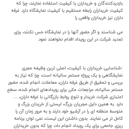
بازدیدکنندگان و خریداران با کیفیت استفاده نمایند، چرا که
کیفیت خریداران رابطه مستقیم با کیفیت نمایشگاه دارد. غرفه
داران نیز خریداران واقعی را
می شناسند و اگر حضور آنها را در نمایشگاه حس نکنند، برای
تمدید شرکت در این رویداد اقدام نخواهند نمود.
-شناسایی خریداران با کیفیت، اصلی ترین وظیفه مجری
نمایشگاهی و یک پروژه مستمر سالیانه است، چرا که نیاز به
بررسی و تحقیق از طریق غرفه داران، معاملات انجام شده، حضور
مستمر سالیانه، مراجعات مکرر برای رویدادهای انجام شده، سطح
اعتباری شرکت خریدار و تنوع روابط بازرگانی با غرفه داران، …
دارد. به همین دلیل مجریان بزرگ، لیستی از خریدان بزرگ و
متوسط منطقه ای را در آرشیو خود دارند و به مرور زمان آن را
کامل تر می نمایند. بدون داشتن این لیست، نمی توان برنامه
ریزی جامعی برای یک رویداد انجام داد، چرا که بدون خریداران