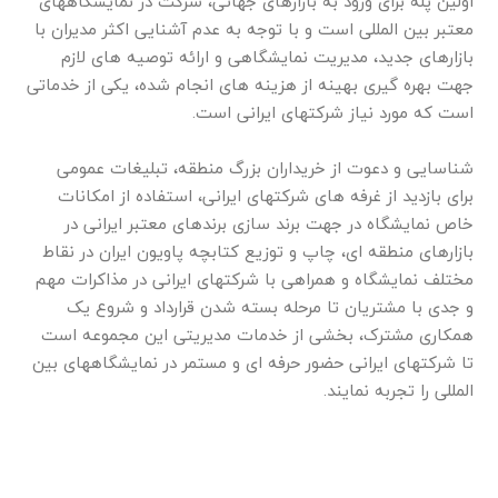
اولین پله برای ورود به بازارهای جهانی، شرکت در نمایشگاههای
معتبر بین المللی است و با توجه به عدم آشنایی اکثر مدیران با
بازارهای جدید، مدیریت نمایشگاهی و ارائه توصیه های لازم
جهت بهره گیری بهینه از هزینه های انجام شده، یکی از خدماتی
است که مورد نیاز شرکتهای ایرانی است.
شناسایی و دعوت از خریداران بزرگ منطقه، تبلیغات عمومی
برای بازدید از غرفه های شرکتهای ایرانی، استفاده از امکانات
خاص نمایشگاه در جهت برند سازی برندهای معتبر ایرانی در
بازارهای منطقه ای، چاپ و توزیع کتابچه پاویون ایران در نقاط
مختلف نمایشگاه و همراهی با شرکتهای ایرانی در مذاکرات مهم
و جدی با مشتریان تا مرحله بسته شدن قرارداد و شروع یک
همکاری مشترک، بخشی از خدمات مدیریتی این مجموعه است
تا شرکتهای ایرانی حضور حرفه ای و مستمر در نمایشگاههای بین
المللی را تجربه نمایند.