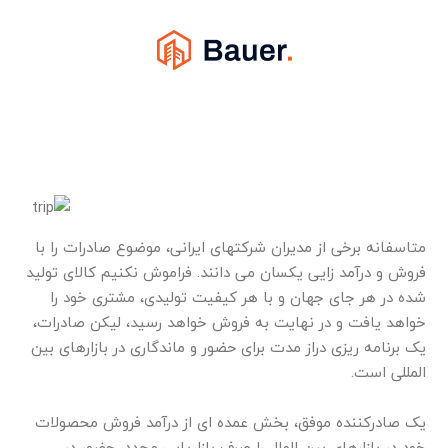
متاسفانه برخی از مدیران شرکتهای ایرانی،‌ موضوع صادرات را با
فروش و درآمد زایی یکسان می دانند. فراموش نکنیم کالای تولید
شده در هر جای جهان و با هر کیفیت تولیدی، مشتری خود را
خواهد یافت و در نهایت به فروش خواهد رسید، لیکن صادرات،
یک برنامه ریزی دراز مدت برای حضور و ماندگاری در بازارهای بین
المللی است.
یک صادرکننده موفق، بخش عمده ای از درآمد فروش محصولات
خود در بازارهای بین الملل را صرف بازاریابی مجدد، حضور در