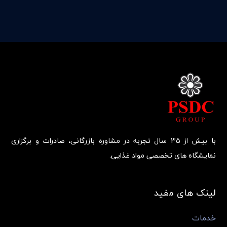
با بیش از 35 سال تجربه در مشاوره بازرگانی، صادرات و برگزاری
نمایشگاه های تخصصی مواد غذایی.
لینک های مفید
خدمات