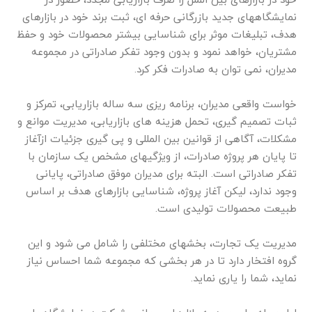
نمایشگاههای جدید بازرگانی حرفه ای، ثبت برند خود در بازارهای
هدف، تبلیغات موثر برای شناسایی بیشتر محصولات خود و حفظ
مشتریان، خواهد نمود و بدون وجود تفکر صادراتی در مجموعه
مدیران، نمی توان به صادرات فکر کرد.
خواست واقعی مدیران، برنامه ریزی سه ساله بازاریابی، تمرکز و
ثبات تصمیم گیری، تحمل هزینه های بازاریابی، مدیریت موانع و
مشکلات، آگاهی از قوانین بین المللی و پی گیری جزئیات ازآغاز
تا پایان هر پروژه صادرات، از ویژگیهای مشخص یک سازمان با
تفکر صادراتی است. البته برای مدیران موفق صادراتی، پایانی
وجود ندارد، لیکن آغاز پروژه، شناسایی بازارهای هدف بر اساس
طبیعت محصولات تولیدی است.
مدیریت یک تجارت، بخشهای مختلفی را شامل می شود و این
گروه افتخار دارد تا در هر بخشی که مجموعه شما احساس نیاز
نماید، شما را یاری نماید.