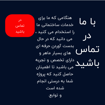
با ما
هنگامی که ما برای
در
خدمات ساختمانی ما
تماس
در
را استخدام می کنید ،
باشید
می دانید که در حال
تماس
بدست آوردن حرفه ای
های بسیار ماهر و
باشید
دارای تخصص و تجربه
می باشید تا اطمینان
حاصل کنید که پروژه
شما به درستی انجام
شده است
و توابع.