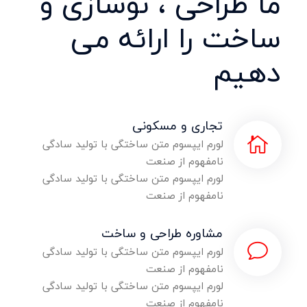
ما طراحی
، نوسازی و
ساخت را
ارائه
می
دهیم
تجاری و مسکونی
لورم ایپسوم متن ساختگی با تولید سادگی
نامفهوم از صنعت
لورم ایپسوم متن ساختگی با تولید سادگی
نامفهوم از صنعت
مشاوره طراحی و ساخت
لورم ایپسوم متن ساختگی با تولید سادگی
نامفهوم از صنعت
لورم ایپسوم متن ساختگی با تولید سادگی
نامفهوم از صنعت