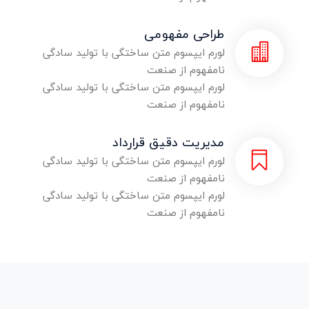
طراحی مفهومی
لورم ایپسوم متن ساختگی با تولید سادگی
نامفهوم از صنعت
لورم ایپسوم متن ساختگی با تولید سادگی
نامفهوم از صنعت
مدیریت دقیق قرارداد
لورم ایپسوم متن ساختگی با تولید سادگی
نامفهوم از صنعت
لورم ایپسوم متن ساختگی با تولید سادگی
نامفهوم از صنعت