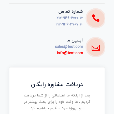
شماره تماس
+1 212-946-2000
+1 212-946-2707
ایمیل ما
sales@test.com
info@test.com
دریافت مشاوره رایگان
بعد از اینکه ما اطلاعاتی را از شما دریافت
کردیم ، ما وقت خود را برای بحث بیشتر در
مورد پروژه خود تنظیم خواهیم کرد.