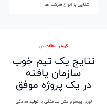
آشنایی با انواع شرکت ها
گروه را ملاقات کن
نتایج یک تیم خوب
سازمان
یافته
در یک
پروژه موفق
لورم ایپسوم متن ساختگی با تولید سادگی