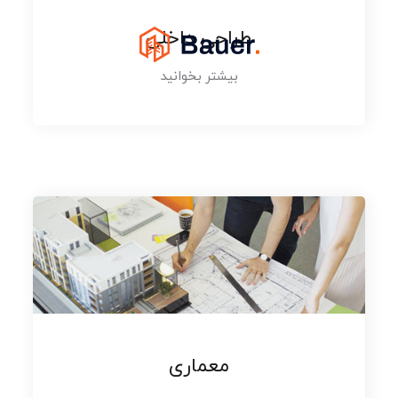
طراحی داخلی
بیشتر بخوانید
معماری