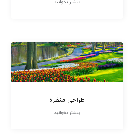
بیشتر بخوانید
طراحی منظره
بیشتر بخوانید