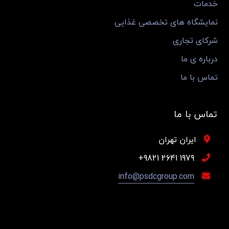
خدمات
نمایشگاه های تخصصی غذایی
شرکای تجاری
درباره ی ما
تماس با ما
تماس با ما
ایران تهران
1979 2641 9821+
info@psdcgroup.com