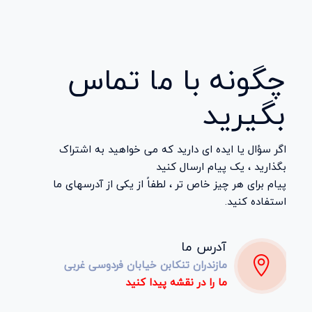
چگونه با ما
تماس
بگیرید
اگر سؤال یا ایده ای دارید که می خواهید به اشتراک
بگذارید ، یک پیام ارسال کنید
پیام برای هر چیز خاص تر ، لطفاً از یکی از آدرسهای ما
استفاده کنید.
آدرس ما
مازندران تنکابن خیابان فردوسی غربی
ما را در نقشه پیدا کنید