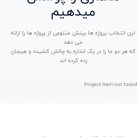
میدهیم
این انتخاب پروژه ها بینش متنوعی از پروژه ها را ارائه
می دهد
که هر دو ما را در یک اندازه به چالش کشیده و هیجان
زده کرده اند.
Project item not found!