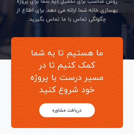
روش مناسب برای تکمیل دید شما برای پروژه
بهسازی خانه شما ارائه می دهد. برای اطلاع از
چگونگی تماس با ما تماس بگیرید.
ما هستیم تا به شما
کمک کنیم تا در
مسیر درست با پروژه
خود شروع کنید
دریافت مشاوره