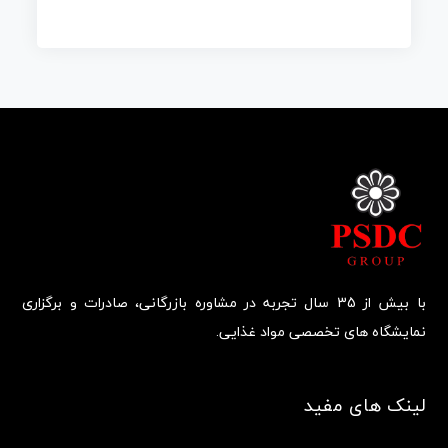
با بیش از 35 سال تجربه در مشاوره بازرگانی، صادرات و برگزاری
نمایشگاه های تخصصی مواد غذایی.
لینک های مفید