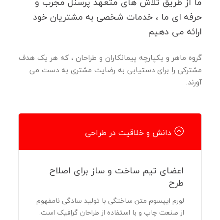
ما از طریق تلاش های متعهد پرسنل مجرب و
حرفه ای ما ، خدمات شخصی به مشتریان خود
ارائه می دهیم
گروه ماهر و یکپارچه پیمانکاران و طراحان ، که هر یک هدف
مشترکی را برای دستیابی به رضایت مشتری به دست می
آورند.
دانش و خلاقیت در طراحی
اعضای تیم ساخت و ساز برای اصلاح
طرح
لورم ایپسوم متن ساختگی با تولید سادگی نامفهوم
از صنعت چاپ و با استفاده از طراحان گرافیک است.