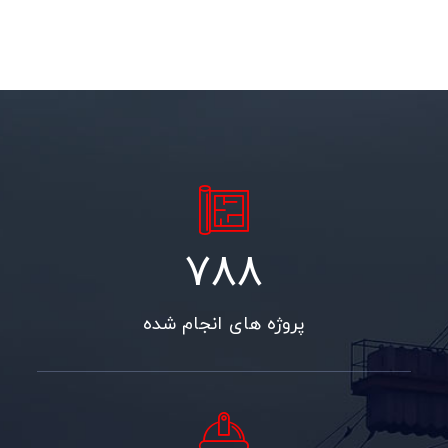
975
پروژه های انجام شده