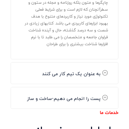
چاپگرها و متون بلکه روزنامه و مجله در ستون و
سطرآنچنان که لازم است و برای شرایط فعلی
تکنولوژی مورد نیاز و کاربردهای متنوع با هدف
بهبود ابزارهای کاربردی می باشد. کتابهای زیادی در
شصت و سه درصد گذشته، حال و آینده شناخت
فراوان جامعه و متخصصان را می طلبد تا با نرم
افزارها شناخت بیشتری را برای طراحان
به عنوان یک تیم کار می کنند
پست را انجام می دهیم-ساخت و ساز
خدمات ما