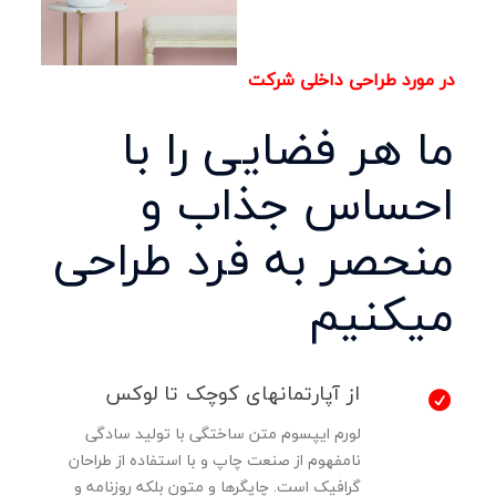
در مورد طراحی داخلی شرکت
ما
هر فضایی
را با
احساس جذاب و
منحصر به فرد طراحی
میکنیم
از آپارتمانهای کوچک تا لوکس
لورم ایپسوم متن ساختگی با تولید سادگی
نامفهوم از صنعت چاپ و با استفاده از طراحان
گرافیک است. چاپگرها و متون بلکه روزنامه و