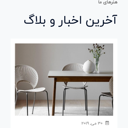
هنرهای ما
آخرین
اخبار و بلاگ
30 می, 2019