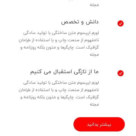
مجله
دانش و تخصص
لورم ایپسوم متن ساختگی با تولید سادگی
نامفهوم از صنعت چاپ و با استفاده از طراحان
گرافیک است. چاپگرها و متون بلکه روزنامه و
مجله
ما از تازگی استقبال می کنیم
لورم ایپسوم متن ساختگی با تولید سادگی
نامفهوم از صنعت چاپ و با استفاده از طراحان
گرافیک است. چاپگرها و متون بلکه روزنامه و
مجله
بیشتر بدانید