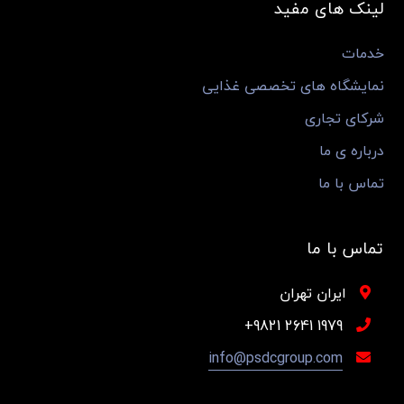
لینک های مفید
خدمات
نمایشگاه های تخصصی غذایی
شرکای تجاری
درباره ی ما
تماس با ما
تماس با ما
ایران تهران
1979 2641 9821+
info@psdcgroup.com