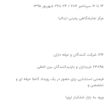
۱۴ تا ۱۶ سپتامبر ۲۰۱۶ / ۲۴ تا۲۶ شهریور ۱۳۹۵
مرکز نمایشگاهی رمینی ایتالیا
۸۹۶ شرکت کنندگان و غرفه داران
۲۴۸۹۵ خریداران و بازدیدکنندگان بین المللی
فرصتی استثنایی برای حضور در یک رویداد کاملا حرفه ای و
تخصصی و
ورود به بازار خشکبار اروپا