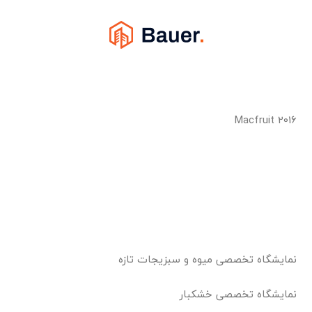
Macfruit 2016
نمایشگاه تخصصی میوه و سبزیجات تازه
نمایشگاه تخصصی خشکبار