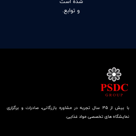
شده است
و توابع.
با بیش از 35 سال تجربه در مشاوره بازرگانی، صادرات و برگزاری
نمایشگاه های تخصصی مواد غذایی.