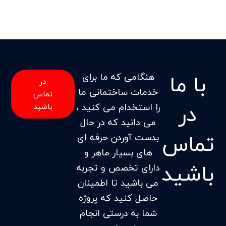
با ما
هنگامی که ما برای
در
خدمات ساختمانی ما
تماس
در
را استخدام می کنید ،
باشید
می دانید که در حال
تماس
بدست آوردن حرفه ای
های بسیار ماهر و
باشید
دارای تخصص و تجربه
می باشید تا اطمینان
حاصل کنید که پروژه
شما به درستی انجام