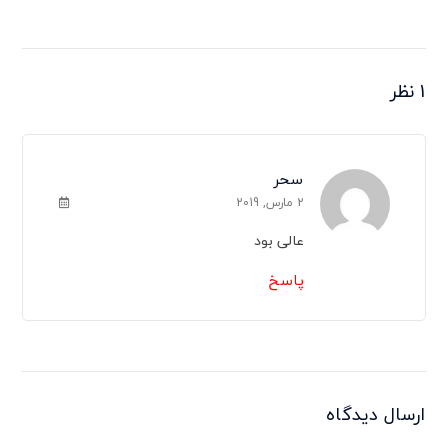
1 نظر
سحر
2 مارس, 2019
عالی بود
پاسخ
ارسال دیدگاه