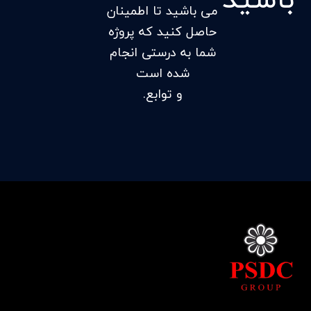
می باشید تا اطمینان
حاصل کنید که پروژه
شما به درستی انجام
شده است
و توابع.