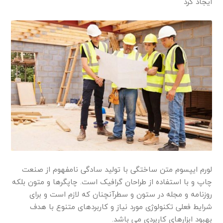
ایجاد کرد
لورم ایپسوم متن ساختگی با تولید سادگی نامفهوم از صنعت
چاپ و با استفاده از طراحان گرافیک است. چاپگرها و متون بلکه
روزنامه و مجله در ستون و سطرآنچنان که لازم است و برای
شرایط فعلی تکنولوژی مورد نیاز و کاربردهای متنوع با هدف
بهبود ابزارهای کاربردی می باشد.