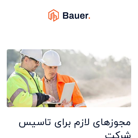
مجوزهای لازم برای تاسیس
شرکت