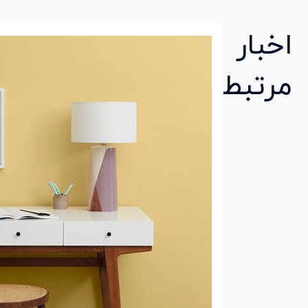
اخبار
مرتبط