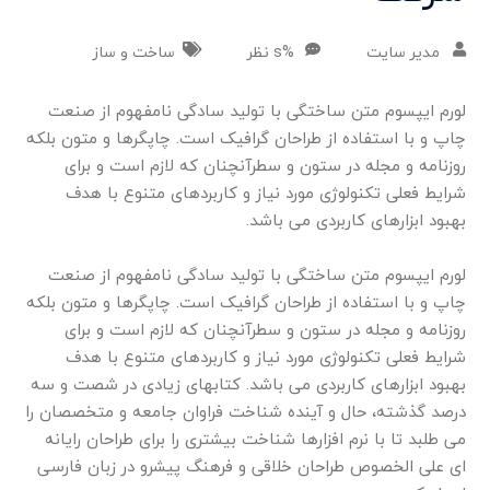
مدیر سایت
%s نظر
ساخت و ساز
لورم ایپسوم متن ساختگی با تولید سادگی نامفهوم از صنعت
چاپ و با استفاده از طراحان گرافیک است. چاپگرها و متون بلکه
روزنامه و مجله در ستون و سطرآنچنان که لازم است و برای
شرایط فعلی تکنولوژی مورد نیاز و کاربردهای متنوع با هدف
بهبود ابزارهای کاربردی می باشد.
لورم ایپسوم متن ساختگی با تولید سادگی نامفهوم از صنعت
چاپ و با استفاده از طراحان گرافیک است. چاپگرها و متون بلکه
روزنامه و مجله در ستون و سطرآنچنان که لازم است و برای
شرایط فعلی تکنولوژی مورد نیاز و کاربردهای متنوع با هدف
بهبود ابزارهای کاربردی می باشد. کتابهای زیادی در شصت و سه
درصد گذشته، حال و آینده شناخت فراوان جامعه و متخصصان را
می طلبد تا با نرم افزارها شناخت بیشتری را برای طراحان رایانه
ای علی الخصوص طراحان خلاقی و فرهنگ پیشرو در زبان فارسی