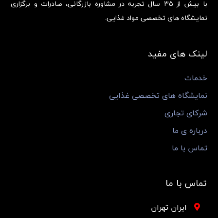
با بیش از 35 سال تجربه در مشاوره بازرگانی، صادرات و برگزاری
نمایشگاه های تخصصی مواد غذایی.
لینک های مفید
خدمات
نمایشگاه های تخصصی غذایی
شرکای تجاری
درباره ی ما
تماس با ما
تماس با ما
ایران تهران