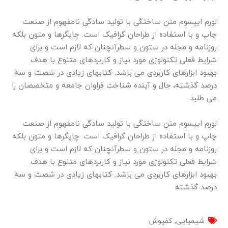
لورم ایپسوم متن ساختگی با تولید سادگی نامفهوم از صنعت
چاپ و با استفاده از طراحان گرافیک است. چاپگرها و متون بلکه
روزنامه و مجله در ستون و سطرآنچنان که لازم است و برای
شرایط فعلی تکنولوژی مورد نیاز و کاربردهای متنوع با هدف
بهبود ابزارهای کاربردی می باشد. کتابهای زیادی در شصت و سه
درصد گذشته، حال و آینده شناخت فراوان جامعه و متخصصان را
می طلبد
لورم ایپسوم متن ساختگی با تولید سادگی نامفهوم از صنعت
چاپ و با استفاده از طراحان گرافیک است. چاپگرها و متون بلکه
روزنامه و مجله در ستون و سطرآنچنان که لازم است و برای
شرایط فعلی تکنولوژی مورد نیاز و کاربردهای متنوع با هدف
بهبود ابزارهای کاربردی می باشد. کتابهای زیادی در شصت و سه
درصد گذشته
,
شیمیایی
کفپوش