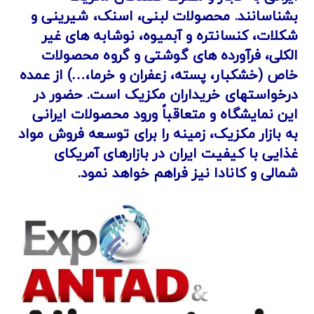
بشناسانند.
محصولات لبنی، اسنک، شیرینی و
شکلات، کنسانتره و آبمیوه، نوشابه های غیر
الکلی، فرآورده های گوشتی و گروه محصولات
خاص (خشکبار، پسته، زعفران و خرما،…) از عمده
درخواستهای خریداران مکزیک است.
حضور در
این نمایشگاه و متعاقباً ورود محصولات ایرانی
به بازار مکزیک، زمینه را برای توسعه فروش مواد
غذایی با کیفیت ایران در بازارهای آمریکای
شمالی و کانادا نیز فراهم خواهد نمود.