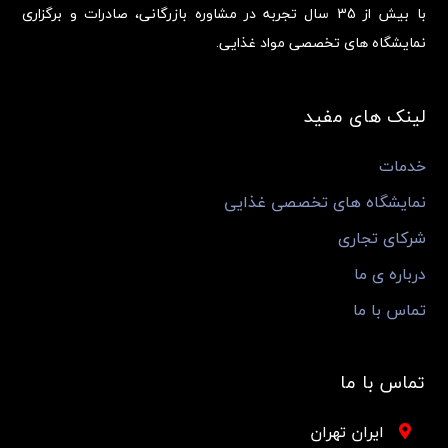
با بیش از 35 سال تجربه در مشاوره بازرگانی، صادرات و برگزاری
نمایشگاه های تخصصی مواد غذایی.
لینک های مفید
خدمات
نمایشگاه های تخصصی غذایی
شرکای تجاری
درباره ی ما
تماس با ما
تماس با ما
ایران تهران