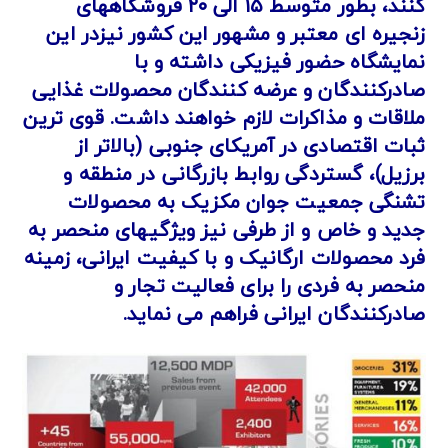
کنند، بطور متوسط ۱۵ الی ۲۰ فروشگاههای
زنجیره ای معتبر و مشهور این کشور نیزدر این
نمایشگاه حضور فیزیکی داشته و با
صادرکنندگان و عرضه کنندگان محصولات غذایی
ملاقات و مذاکرات لازم خواهند داشت.
قوی ترین
ثبات اقتصادی در آمریکای جنوبی (بالاتر از
برزیل)، گستردگی روابط بازرگانی در منطقه و
تشنگی جمعیت جوان مکزیک به محصولات
جدید و خاص و از طرفی نیز ویژگیهای منحصر به
فرد محصولات ارگانیک و با کیفیت ایرانی، زمینه
منحصر به فردی را برای فعالیت تجار و
صادرکنندگان ایرانی فراهم می نماید.