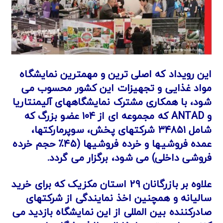
این رویداد که اصلی ترین و مهمترین نمایشگاه
مواد غذایی و تجهیزات این کشور محسوب می
شود، با همکاری مشترک نمایشگاههای آلیمنتاریا
و
ANTAD
که مجموعه ای از ۱۰۴ عضو بزرگ که
شامل ۳۴۸۵۱ شرکتهای پخش، سوپرمارکتها،
عمده فروشیها و خرده فروشیها (۴۵
٪
حجم خرده
فروشی داخلی) می شود، برگزار می گردد.
علاوه بر بازرگانان 29 استان مکزیک که برای خرید
سالیانه و همچنین اخذ نمایندگی از شرکتهای
صادرکننده بین المللی از این نمایشگاه بازدید می