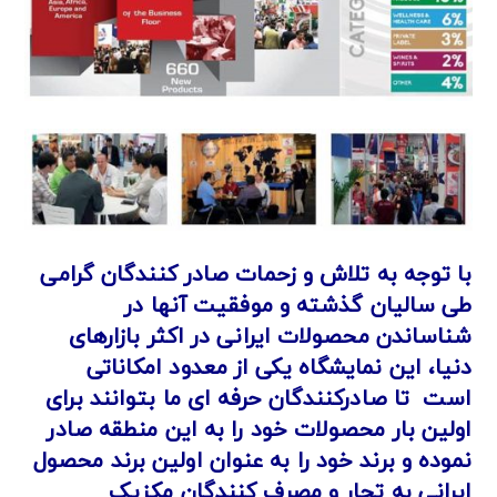
با توجه به تلاش و زحمات صادر کنندگان گرامی
طی سالیان گذشته و موفقیت آنها در
شناساندن محصولات ایرانی در اکثر بازارهای
دنیا، این نمایشگاه یکی از معدود امکاناتی
است
تا صادرکنندگان حرفه ای ما بتوانند برای
اولین بار محصولات خود را به این منطقه صادر
نموده و برند خود را به عنوان اولین برند محصول
ایرانی به تجار و مصرف کنندگان مکزیک