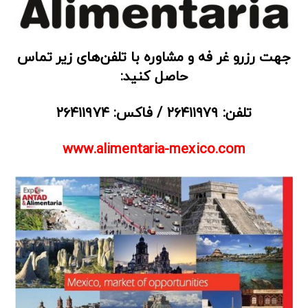
جهت رزرو غر فه
و مشاوره با تلفن‌های زیر تماس
حاصل کنید:
تلفن:
۲۶۴۱۱۹۷۹ /
فاکس:
۲۶۴۱۱۹۷۴
www.alimentaria-mexico.com