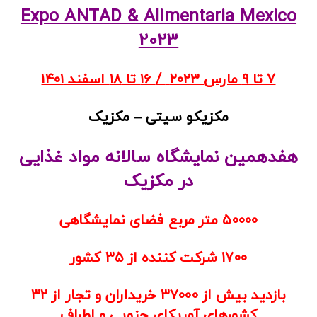
Expo ANTAD & Alimentaria Mexico
2023
7 تا 9 مارس ۲۰۲3
/
۱۶ تا ۱۸ اسفند
۱
۴۰۱
مکزیکو سیتی – مکزیک
هفدهمین نمایشگاه سالانه مواد غذایی
در مکزیک
۵۰۰۰۰ متر مربع فضای نمایشگاهی
۱۷۰۰ شرکت کننده از ۳۵ کشور
بازدید بیش از
۳۷۰۰۰
خریداران و تجار از
۳۲
کشورهای آمریکای جنوبی و اطراف