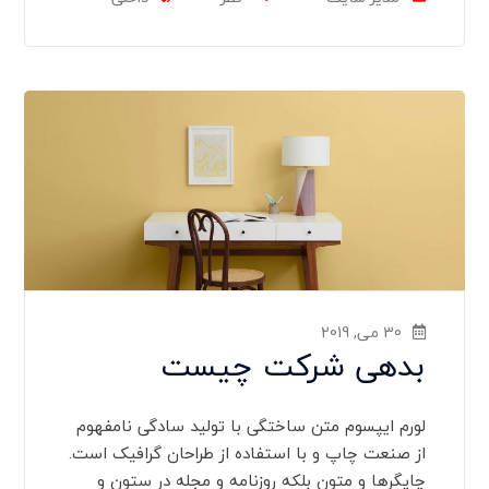
30 می, 2019
بدهی شرکت چیست
لورم ایپسوم متن ساختگی با تولید سادگی نامفهوم
از صنعت چاپ و با استفاده از طراحان گرافیک است.
چاپگرها و متون بلکه روزنامه و مجله در ستون و