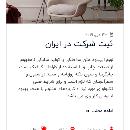
30 می, 2019
ثبت شرکت در ایران
لورم ایپسوم متن ساختگی با تولید سادگی نامفهوم
از صنعت چاپ و با استفاده از طراحان گرافیک است.
چاپگرها و متون بلکه روزنامه و مجله در ستون و
سطرآنچنان که لازم است و برای شرایط فعلی
تکنولوژی مورد نیاز و کاربردهای متنوع با هدف بهبود
ابزارهای کاربردی می باشد.
ادامه مطلب
مدیر سایت
0 نظر
داخلی