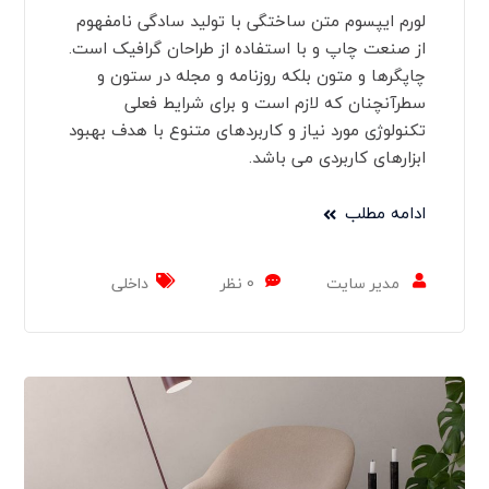
لورم ایپسوم متن ساختگی با تولید سادگی نامفهوم
از صنعت چاپ و با استفاده از طراحان گرافیک است.
چاپگرها و متون بلکه روزنامه و مجله در ستون و
سطرآنچنان که لازم است و برای شرایط فعلی
تکنولوژی مورد نیاز و کاربردهای متنوع با هدف بهبود
ابزارهای کاربردی می باشد.
ادامه مطلب
مدیر سایت
0 نظر
داخلی