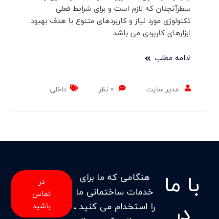
سطرآنچنان که لازم است و برای شرایط فعلی
تکنولوژی مورد نیاز و کاربردهای متنوع با هدف بهبود
ابزارهای کاربردی می باشد.
ادامه مطلب
مدیر سایت
0 نظر
داخلی
با ما
هنگامی که ما برای
در
خدمات ساختمانی ما
تماس
در
را استخدام می کنید ،
باشید