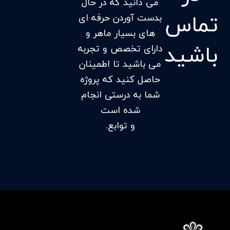
می دانید که در حال
تماس
بدست آوردن حرفه ای
های بسیار ماهر و
باشید
دارای تخصص و تجربه
می باشید تا اطمینان
حاصل کنید که پروژه
شما به درستی انجام
شده است
و توابع.