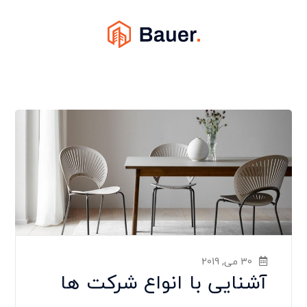
30 می, 2019
آشنایی با انواع شرکت ها