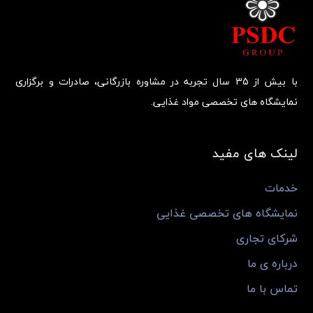
با بیش از 35 سال تجربه در مشاوره بازرگانی، صادرات و برگزاری
نمایشگاه های تخصصی مواد غذایی.
لینک های مفید
خدمات
نمایشگاه های تخصصی غذایی
شرکای تجاری
درباره ی ما
تماس با ما