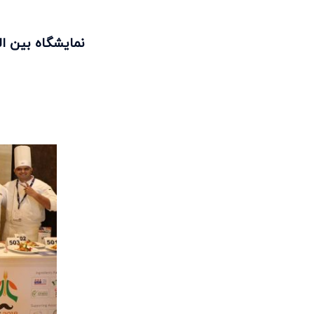
نمایشگاه بین ا