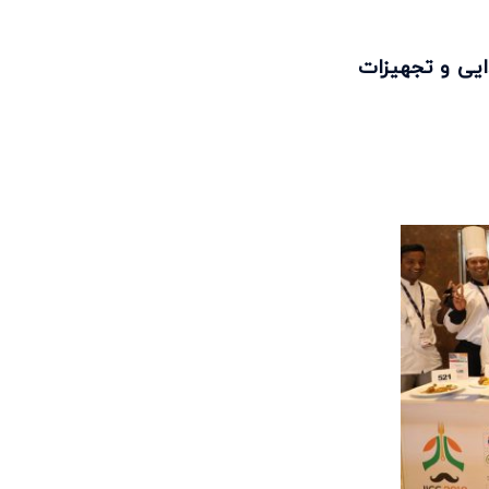
ایی و تجهیزات