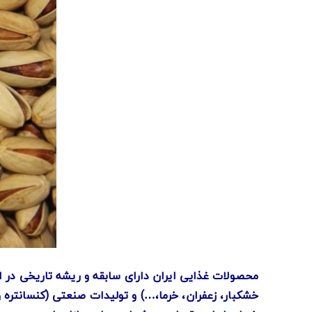
محصولات غذایی ایران دارای سابقه و ریشه تاریخی در 
خشکبار، زعفران، خرما،…) و تولیدات صنعتی (کنسانتره و