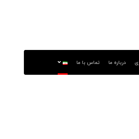
ی
درباره ما
تماس با ما