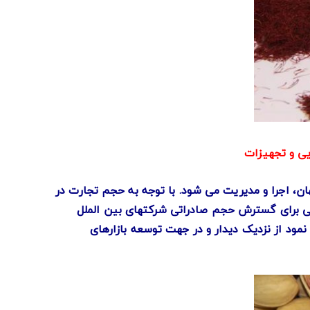
یی و تجهیزات
هان، اجرا و مدیریت می شود. با توجه به حجم تجارت در
سبی برای گسترش حجم صادراتی شرکتهای بین الملل
مود از نزدیک دیدار و در جهت توسعه بازارهای