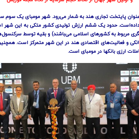
نسولگری رسمی (از این تعداد ۱۳ سرکنسولگری مربوط به کشورهای اسلامی می‌باشند) و بقیه
کی و فعالیت‌های اقتصادی هند در این شهر متمرکز است. همچنین د
ملات ارزی بانکها در مومبای است.