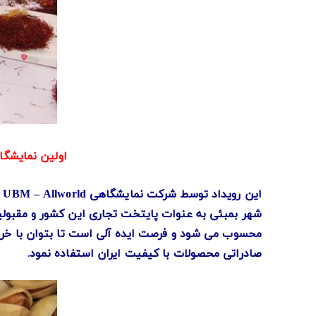
اولین نمایشگا
این رویداد توسط شرکت نمایشگاهی
–
ب
UBM
Allworld
شهر بمبئی به عنوات پایتخت تجاری این کشور و مقبولی
محسوب می شود و فرصت ایده آلی است تا بتوان با خریدا
صادراتی محصولات با کیفیت ایران استفاده نمود.