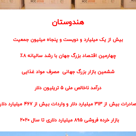
هندوستان
بیش از یک میلیارد و دویست و پنجاه میلیون جمعیت
چهارمین اقتصاد بزرگ جهان با رشد سالیانه ۸٪
ششمین بازار بزرگ جهانی مصرف مواد غذایی
درآمد ناخالص ملی ۵ تریلیون دلار
ادرات بیش از ۳۱۳ میلیارد دلار و واردات بیش از ۴۶۷ میلیارد دلار
بازار خرده فروشی ۸۹۵ میلیارد دلاری تا سال ۲۰۲۰