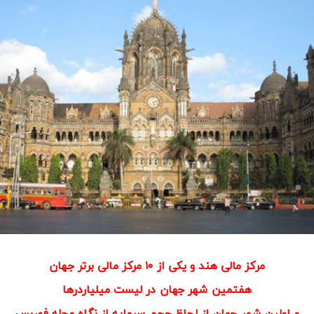
مرکز مالی هند و یکی از ۱۰ مرکز مالی برتر جهان
هفتمین شهر جهان در لیست میلیاردرها
و اولین شهر جهان از لحاظ حجم سرمایه از نگاه مجله فوربس