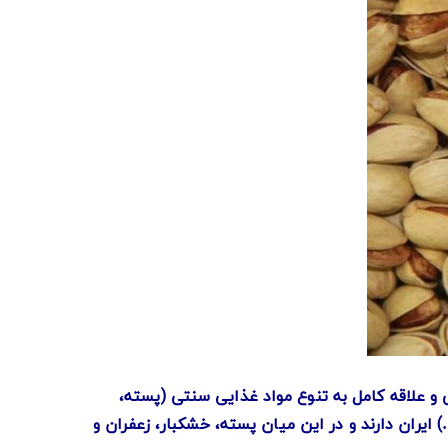
و علاقه کامل به تنوع مواد غذایی سنتی (پسته،
ایران دارند و در این میان پسته، خشکبار، زعفران و