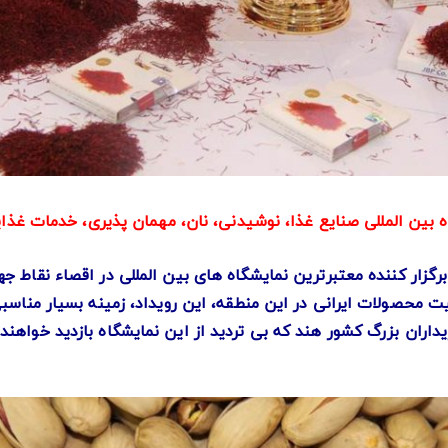
ه بین المللی صنایع غذا، نوشیدنی، نان، مهمان پذیری، خدمات غذا
رگزار کننده معتبرترین نمایشگاه های بین المللی در اقصاء نقاط ج
ت محصولات ایرانی در این منطقه، این رویداد، زمینه بسیار منا
ران بزرگ کشور هند که بی تردید از این نمایشگاه بازدید خواهند ن