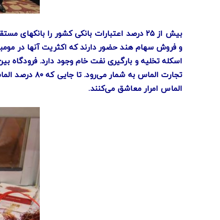
الماس امرار معاشق می‌کنند.