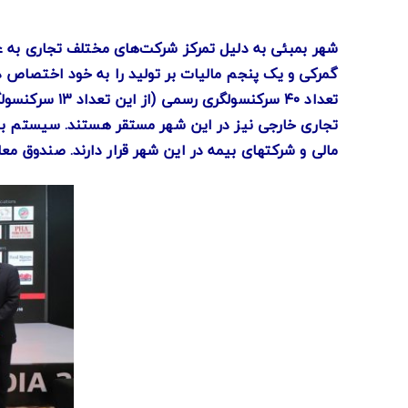
تعداد ۴۰ سرک
تجاری خارجی نیز در این شهر مستقر هستند. سیستم بان
مالی و شرکتهای بیمه در این شهر قرار دارند. صندوق معا