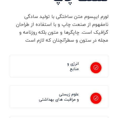
لورم ایپسوم متن ساختگی با تولید سادگی
نامفهوم از صنعت چاپ و با استفاده از طراحان
گرافیک است. چاپگرها و متون بلکه روزنامه و
مجله در ستون و سطرآنچنان که لازم است
انرژی و
منابع
علوم زیستی
و مراقبت های بهداشتی