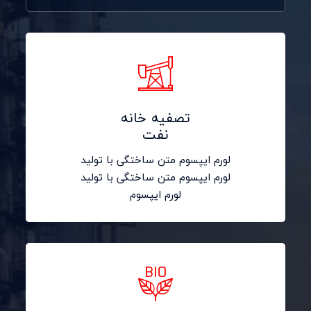
تصفیه خانه
نفت
لورم ایپسوم متن ساختگی با تولید
لورم ایپسوم متن ساختگی با تولید
لورم ایپسوم