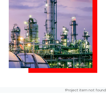
Project item not found!