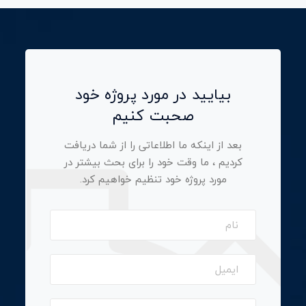
بیایید در مورد پروژه خود
صحبت کنیم
بعد از اینکه ما اطلاعاتی را از شما دریافت
کردیم ، ما وقت خود را برای بحث بیشتر در
مورد پروژه خود تنظیم خواهیم کرد.