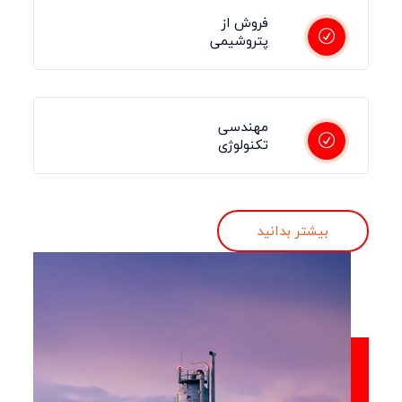
فروش از
پتروشیمی
مهندسی
تکنولوژی
بیشتر بدانید