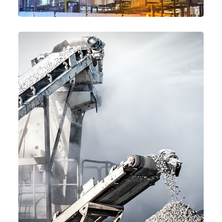
بیشتر بخوانید