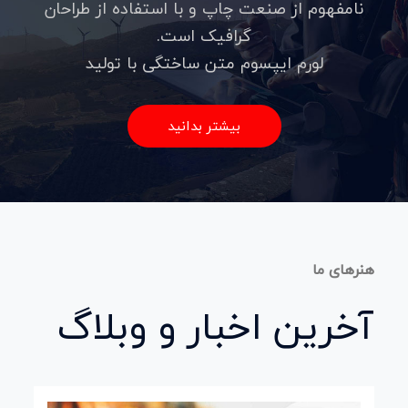
نامفهوم از صنعت چاپ و با استفاده از طراحان
گرافیک است.
لورم ایپسوم متن ساختگی با تولید
بیشتر بدانید
هنرهای ما
آخرین اخبار و وبلاگ