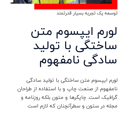
توسعه یک تجربه بسیار قدرتمند
لورم ایپسوم متن
ساختگی با تولید
سادگی نامفهوم
لورم ایپسوم متن ساختگی با تولید سادگی
نامفهوم از صنعت چاپ و با استفاده از طراحان
گرافیک است. چاپگرها و متون بلکه روزنامه و
مجله در ستون و سطرآنچنان که لازم است