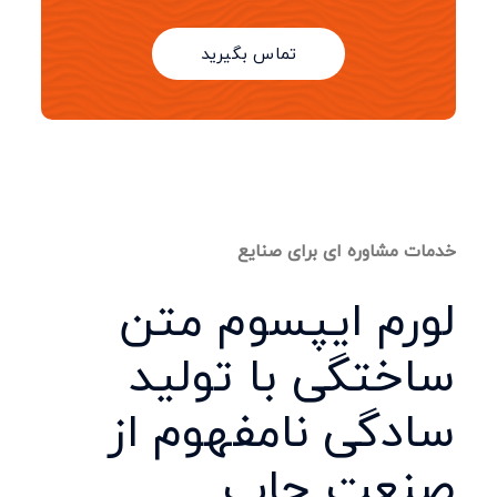
تماس بگیرید
خدمات مشاوره ای برای صنایع
لورم ایپسوم متن
ساختگی با تولید
سادگی نامفهوم از
صنعت چاپ