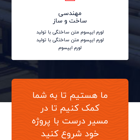
مهندسی
ساخت و ساز
لورم ایپسوم متن ساختگی با تولید
لورم ایپسوم متن ساختگی با تولید
لورم ایپسوم
ما هستیم تا به شما
کمک کنیم تا در
مسیر درست با پروژه
خود شروع کنید