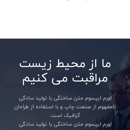
ما از محیط زیست
مراقبت می کنیم
لورم ایپسوم متن ساختگی با تولید سادگی
نامفهوم از صنعت چاپ و با استفاده از طراحان
گرافیک است.
لورم ایپسوم متن ساختگی با تولید سادگی