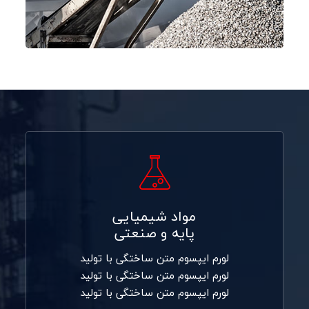
بیشتر بخوانید
مواد شیمیایی
پایه و صنعتی
لورم ایپسوم متن ساختگی با تولید
لورم ایپسوم متن ساختگی با تولید
لورم ایپسوم متن ساختگی با تولید