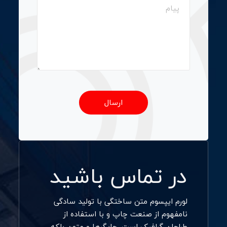
در تماس باشید
لورم ایپسوم متن ساختگی با تولید سادگی
نامفهوم از صنعت چاپ و با استفاده از
طراحان گرافیک است. چاپگرها و متون بلکه