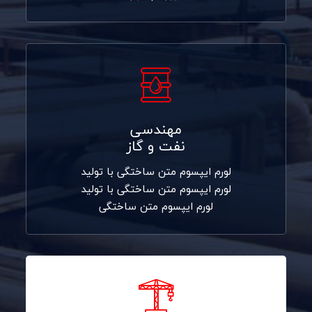
مهندسی
نفت و گاز
لورم ایپسوم متن ساختگی با تولید
لورم ایپسوم متن ساختگی با تولید
لورم ایپسوم متن ساختگی