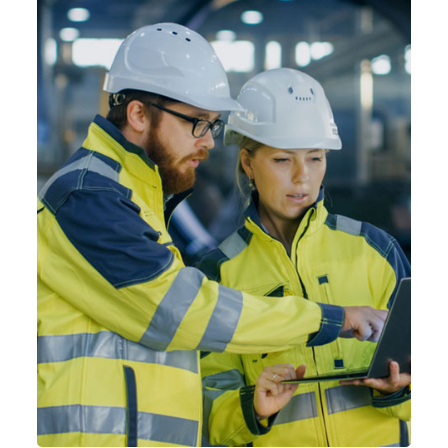
بیشتر بخوانید