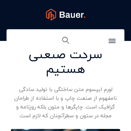
راه حل های صنعتی
ما بیش از یک
شرکت صنعتی
هستیم
لورم ایپسوم متن ساختگی با تولید سادگی
نامفهوم از صنعت چاپ و با استفاده از طراحان
گرافیک است. چاپگرها و متون بلکه روزنامه و
مجله در ستون و سطرآنچنان که لازم است