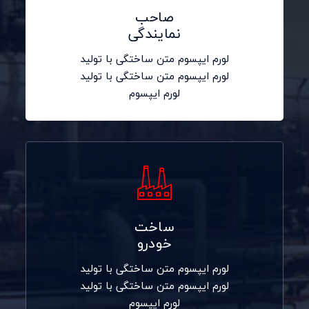
صاحب
نمایندگی
لورم ایپسوم متن ساختگی با تولید
لورم ایپسوم متن ساختگی با تولید
لورم ایپسوم
ساخت
خودرو
لورم ایپسوم متن ساختگی با تولید
لورم ایپسوم متن ساختگی با تولید
لورم ایپسوم