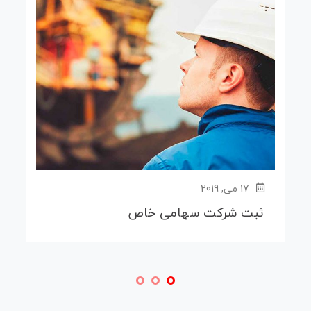
17 می, 2019
ثبت شرکت سهامی خاص