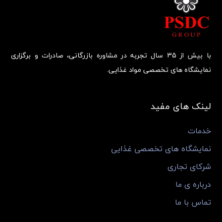
با بیش از 35 سال تجربه در مشاوره بازرگانی، صادرات و برگزاری
نمایشگاه های تخصصی مواد غذایی.
لینک های مفید
خدمات
نمایشگاه های تخصصی غذایی
شرکای تجاری
درباره ی ما
تماس با ما