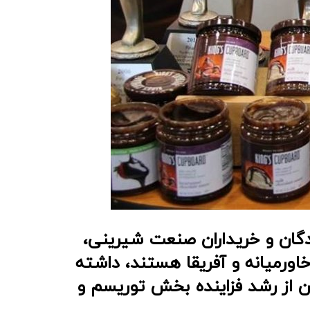
ندگان و خریداران صنعت شیرینی،
اورمیانه و آفریقا هستند، داشته
 از رشد فزاینده بخش توریسم و