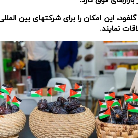
لفود، این امکان را برای شرکتهای بین المللی
قات نمایند.