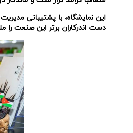
این نمایشگاه، با پشتیبانی مدیریت گ
دست اندرکاران برتر این صنعت را ملا