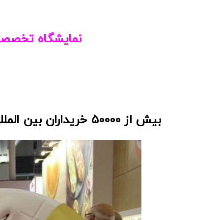
نمایشگاه
تخصصی 
بیش از ۵۰۰۰۰ خریداران بین المللی و بازدید کنندگان منطقه را طی سه روز برگزاری نمایشگاه جذب