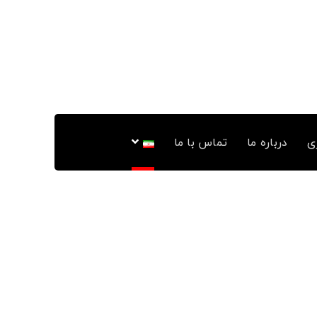
ی
درباره ما
تماس با ما