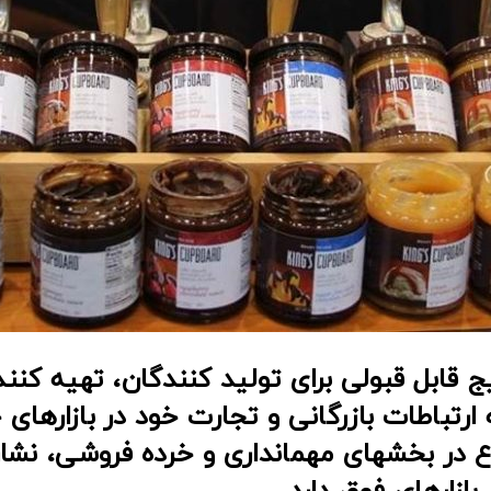
ج قابل قبولی برای تولید کنندگان، تهیه کن
تباطات بازرگانی و تجارت خود در بازارهای خ
 در بخشهای مهمانداری و خرده فروشی، نشان
 بازارهای فوق دارد.