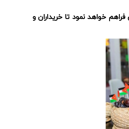
 فراهم خواهد نمود تا خریداران و