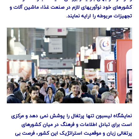
کشورهای خود نوآوریهای لازم در صنعت غذا، ماشین آلات و
تجهیزات مربوطه را ارایه نمایند.
نمایشگاه لیسبون تنها پرتغال را پوشش نمی دهد و مرکزی
است برای تبادل اطلاعات و فرهنگ در میان کشورهای
پرتغالی زبان و موقعیت استراتژیک این کشور، فرصت بی