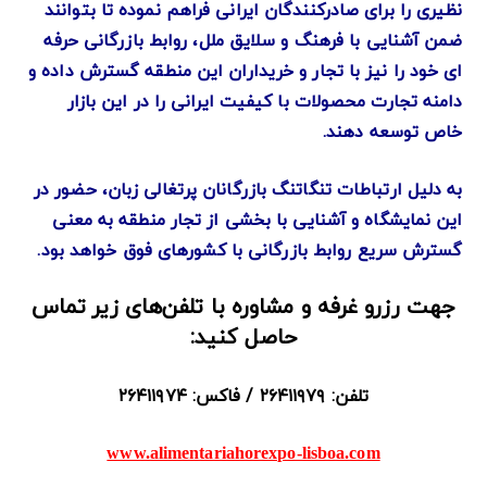
نظیری را برای صادرکنندگان ایرانی فراهم نموده تا بتوانند
ضمن آشنایی با فرهنگ و سلایق ملل، روابط بازرگانی حرفه
ای خود را نیز با تجار و خریداران این منطقه گسترش داده و
دامنه تجارت محصولات با کیفیت ایرانی را در این بازار
خاص توسعه دهند.
به دلیل ارتباطات تنگاتنگ بازرگانان پرتغالی زبان، حضور در
این نمایشگاه و آشنایی با بخشی از تجار منطقه به معنی
گسترش سریع روابط بازرگانی با کشورهای فوق خواهد بود.
جهت رزرو غرفه و مشاوره با تلفن‌های زیر تماس
حاصل کنید:
تلفن: ۲۶۴۱۱۹۷۹ / فاکس: ۲۶۴۱۱۹۷۴
www.alimentariahorexpo-lisboa.com