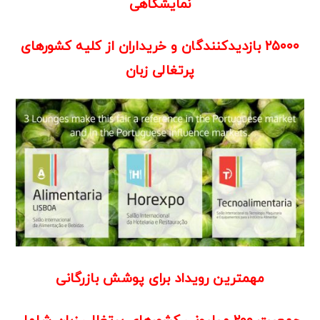
نمایشگاهی
۲۵۰۰۰ بازدیدکنندگان و خریداران از کلیه کشورهای
پرتغالی زبان
مهمترین رویداد برای پوشش بازرگانی