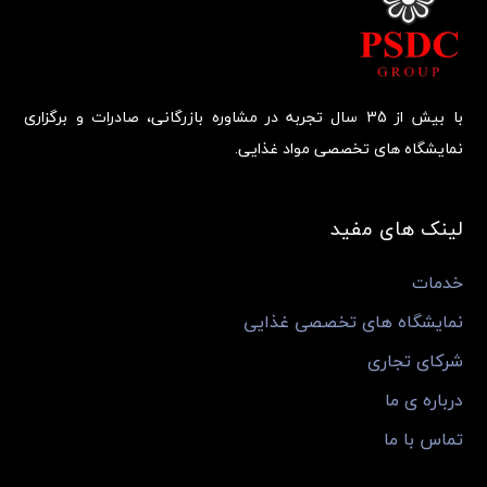
با بیش از 35 سال تجربه در مشاوره بازرگانی، صادرات و برگزاری
نمایشگاه های تخصصی مواد غذایی.
لینک های مفید
خدمات
نمایشگاه های تخصصی غذایی
شرکای تجاری
درباره ی ما
تماس با ما