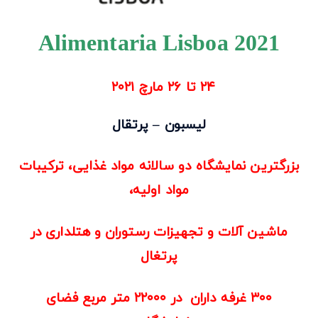
Alimentaria Lisboa 2021
۲۴ تا ۲۶ مارچ ۲۰۲۱
لیسبون – پرتقال
بزرگترین نمایشگاه دو سالانه مواد غذایی، ترکیبات
مواد اولیه،
ماشین آلات و تجهیزات رستوران و هتلداری در
پرتغال
۳۰۰ غرفه داران در ۲۲۰۰۰ متر مربع فضای