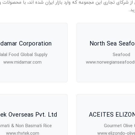
 از شرکای تجاری این مجموعه که وارد بازار ایران شده اند، با محصولات
د.
damar Corporation
North Sea Seaf
alal Food Global Supply
Seafood
www.midamar.com
www.norwegianseafood
ek Overseas Pvt. Ltd
ACEITES ELIZON
mati & Non Basmati Rice
Gourmet Olive O
www.rhytek.com
www.elizondo-oliv