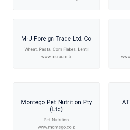
M-U Foreign Trade Ltd. Co
Wheat, Pasta, Corn Flakes, Lentil
www.mu.com.tr
www
Montego Pet Nutrition Pty
AT
(Ltd)
Pet Nutrition
www.montego.co.z