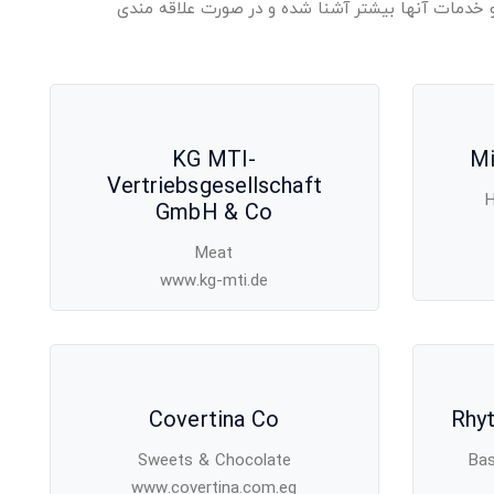
 و خدمات آنها بیشتر آشنا شده و در صورت علاقه مندی
KG MTI-
Mi
Vertriebsgesellschaft
H
GmbH & Co
Meat
www.kg-mti.de
Covertina Co
Rhyt
Sweets & Chocolate
Bas
www.covertina.com.eg