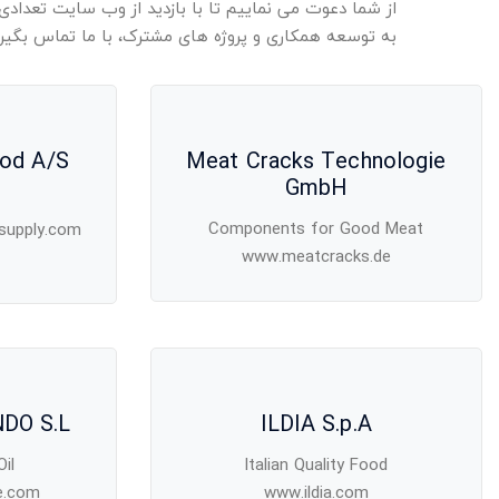
از شما دعوت می نماییم تا با بازدید از وب سایت تعدادی
به توسعه همکاری و پروژه های مشترک، با ما تماس بگیری
ood A/S
Meat Cracks Technologie
GmbH
Components for Good Meat
supply.com
www.meatcracks.de
DO S.L
ILDIA S.p.A
il
Italian Quality Food
e.com
www.ildia.com